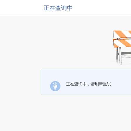
正在查询中
正在查询中，请刷新重试