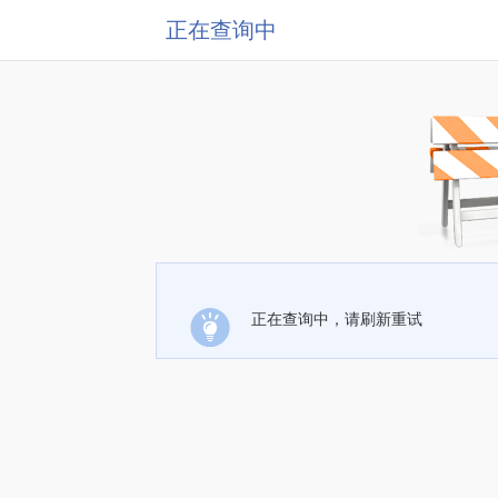
正在查询中
正在查询中，请刷新重试