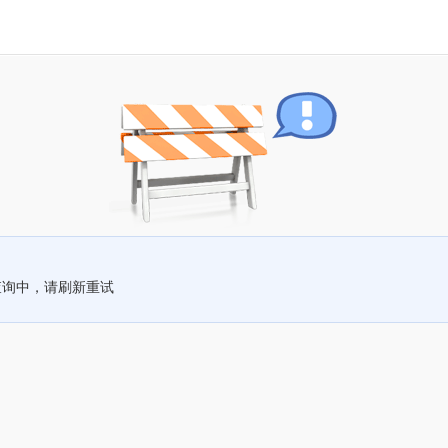
查询中，请刷新重试