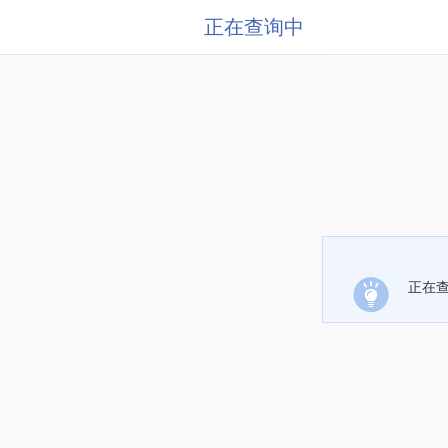
正在查询中
正在