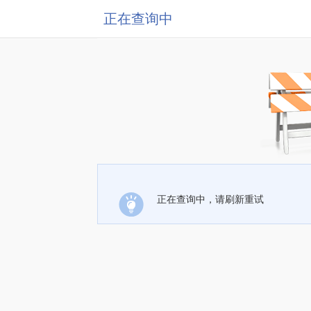
正在查询中
正在查询中，请刷新重试