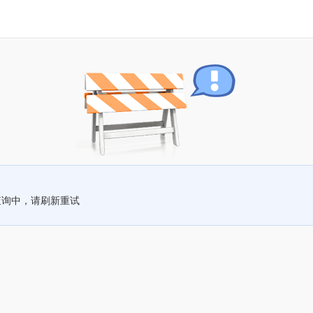
查询中，请刷新重试