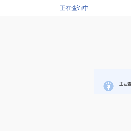
正在查询中
正在